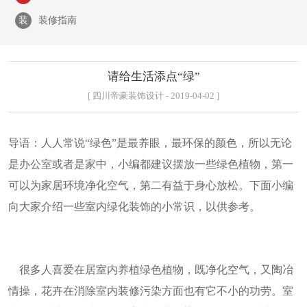
装
装修指南
请给生活添点“绿”
[ 四川帝豪装饰设计 - 2019-04-02 ]
导语：人人常说“绿色”是最养眼，最环保的颜色，所以无论
是办公室或者是家中，小编都建议摆放一些绿色植物，第一
可以为家居环境净化空气，第二有益于身心放松。下面小编
向大家介绍一些室内绿化装饰的小常识，以供参考。
很多人喜爱在居室内养植绿色植物，既净化空气，又陶冶
情操，花卉在消除室内装修污染方面也有它不小的功劳。室