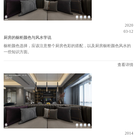
2020
03-12
厨房的橱柜颜色与风水学说
橱柜颜色选择，应该注意整个厨房色彩的搭配，以及厨房橱柜颜色风水的
一些知识方面。
查看详情
2014