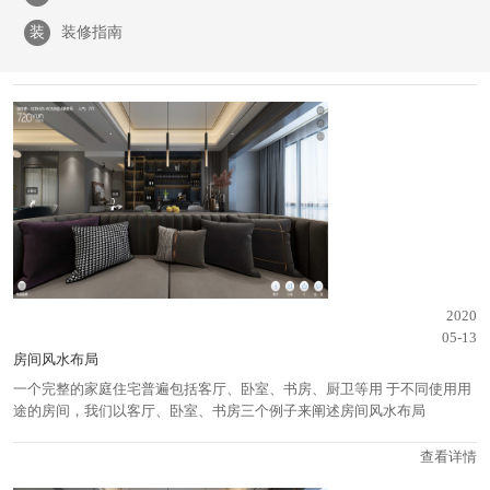
装
装修指南
2020
05-13
房间风水布局
一个完整的家庭住宅普遍包括客厅、卧室、书房、厨卫等用 于不同使用用
途的房间，我们以客厅、卧室、书房三个例子来阐述房间风水布局
查看详情