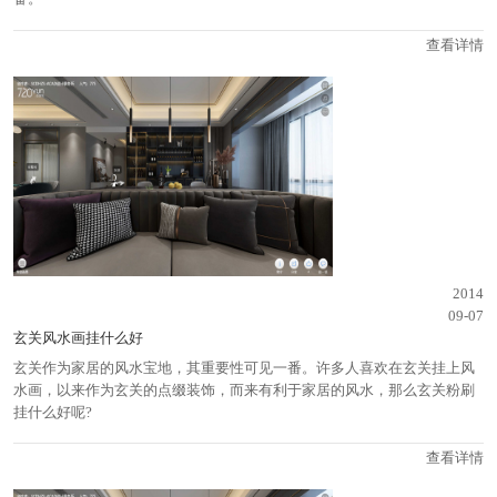
查看详情
2014
09-07
玄关风水画挂什么好
玄关作为家居的风水宝地，其重要性可见一番。许多人喜欢在玄关挂上风
水画，以来作为玄关的点缀装饰，而来有利于家居的风水，那么玄关粉刷
挂什么好呢?
查看详情