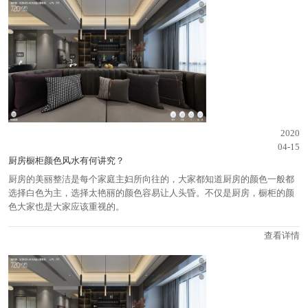
2020
04-15
厨房橱柜颜色风水有何讲究？
厨房的美丽整洁是每个家庭主妇所向往的，大家都知道厨房的颜色一般都
选择白色为主，选择太艳丽的颜色容易让人头昏。不仅是厨房，橱柜的颜
色大家也是大家应该重视的。
查看详情