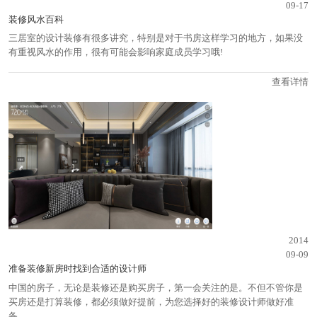
09-17
装修风水百科
三居室的设计装修有很多讲究，特别是对于书房这样学习的地方，如果没
有重视风水的作用，很有可能会影响家庭成员学习哦!
查看详情
2014
09-09
准备装修新房时找到合适的设计师
中国的房子，无论是装修还是购买房子，第一会关注的是。不但不管你是
买房还是打算装修，都必须做好提前，为您选择好的装修设计师做好准
备。