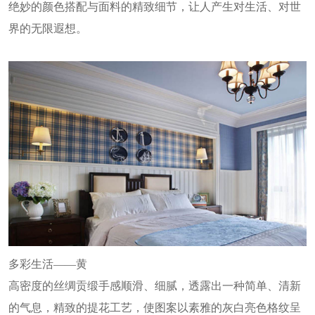
绝妙的颜色搭配与面料的精致细节，让人产生对生活、对世
界的无限遐想。
多彩生活——黄
高密度的丝绸贡缎手感顺滑、细腻，透露出一种简单、清新
的气息，精致的提花工艺，使图案以素雅的灰白亮色格纹呈