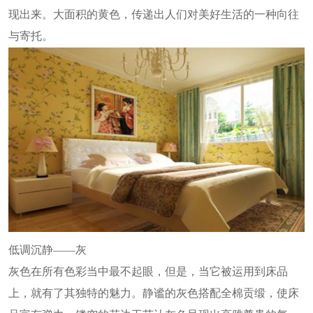
现出来。大面积的黄色，传递出人们对美好生活的一种向往
与寄托。
低调沉静——灰
灰色在所有色彩当中最不起眼，但是，当它被运用到床品
上，就有了其独特的魅力。静谧的灰色搭配全棉贡缎，使床