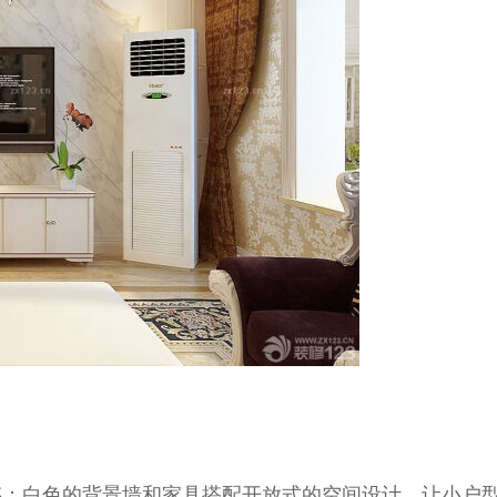
感；白色的背景墙和家具搭配开放式的空间设计，让小户