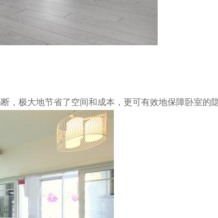
隔断，极大地节省了空间和成本，更可有效地保障卧室的