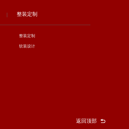
整装定制
整装定制
软装设计
返回顶部