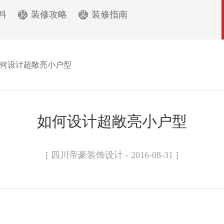
料
装
装修攻略
装
装修指南
何设计超敞亮小户型
如何设计超敞亮小户型
[ 四川帝豪装饰设计 - 2016-08-31 ]