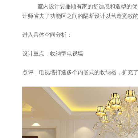
室内设计要兼顾有家的舒适感和造型的优雅
计师省去了功能区之间的隔断设计以营造宽敞
进入具体空间分析：
设计重点：收纳型电视墙
点评：电视墙打造多个内嵌式的收纳格，扩充了