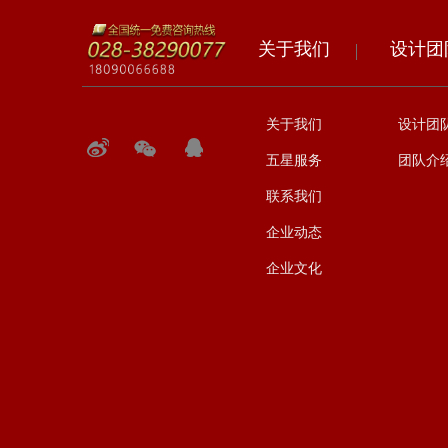
关于我们
设计团
关于我们
设计团
五星服务
团队介
联系我们
企业动态
企业文化