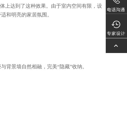
体上达到了这种效果。由于室内空间有限，设
舒适和明亮的家居氛围。
与背景墙自然相融，完美“隐藏”收纳。