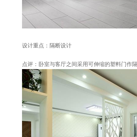
设计重点：隔断设计
点评：卧室与客厅之间采用可伸缩的塑料门作