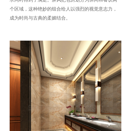
个区域，
这种绝妙的组合给人以强烈的视觉意志力，
成为时尚与古典的柔媚结合。