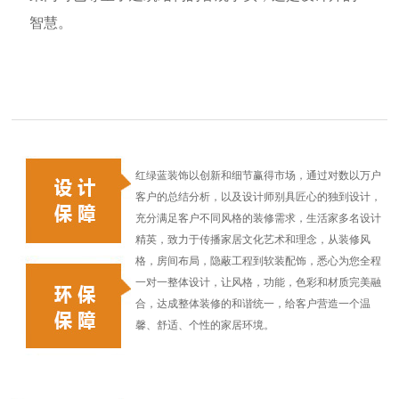
智慧。
红绿蓝装饰以创新和细节赢得市场，通过对数以万户
客户的总结分析，以及设计师别具匠心的独到设计，
充分满足客户不同风格的装修需求，生活家多名设计
精英，致力于传播家居文化艺术和理念，从装修风
格，房间布局，隐蔽工程到软装配饰，悉心为您全程
一对一整体设计，让风格，功能，色彩和材质完美融
合，达成整体装修的和谐统一，给客户营造一个温
馨、舒适、个性的家居环境。