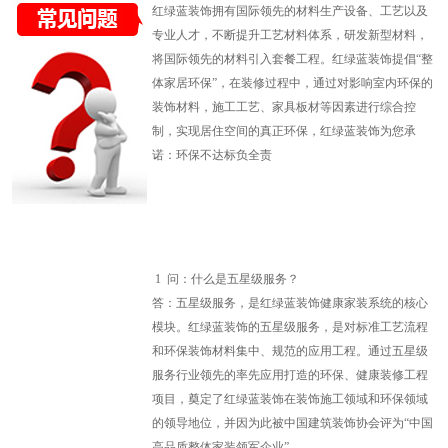
红绿蓝装饰拥有国际领先的材料生产设备、工艺以及
专业人才，不断提升工艺材料体系，研发新型材料，
将国际领先的材料引入套餐工程。红绿蓝装饰提倡“整
体家居环保”，在装修过程中，通过对影响室内环保的
装饰材料，施工工艺、家具板材等因素进行综合控
制，实现居住空间的真正环保，红绿蓝装饰为您承
诺：环保不达标负全责
1
问：什么是五星级服务？
答：五星级服务，是红绿蓝装饰健康家装系统的核心
模块。红绿蓝装饰的五星级服务，是对标准工艺流程
和环保装饰材料集中、规范的应用工程。通过五星级
服务行业领先的率先应用打造的环保、健康装修工程
项目，奠定了红绿蓝装饰在装饰施工领域和环保领域
的领导地位，并因为此被中国建筑装饰协会评为“中国
高品质整体家装领军企业”。