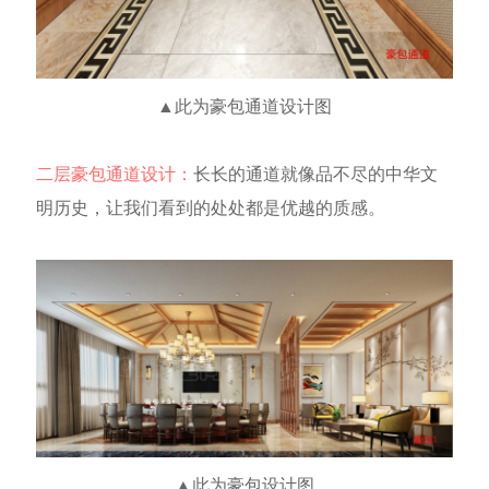
▲此为豪包通道
设计图
二层豪包通道设计：
长长的通道就像品不尽的中华文
明历史，让我们看到的处处都是优越的质感。
▲此为豪包
设计图