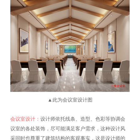
▲此为会议室设计图
会议室设计：
设计师依托线条、造型、色彩等协调会
议室的各处装饰，尽可能满足客户需求，这种设计风
采同时也尊重了建筑结构的客观事实，这是设计师的