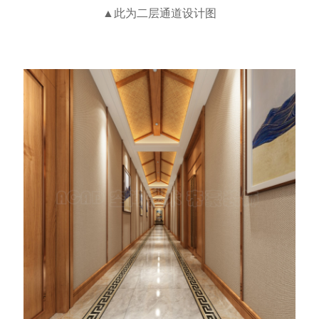
▲此为二层通道设计图