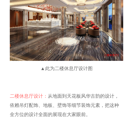
▲此为二楼休息厅
设计图
二楼休息厅设计：
从地面到天花板风华古韵的设计，
依赖吊灯配饰、地板、壁饰等细节装饰元素，把这种
全方位的设计全面的展现在大家眼前。