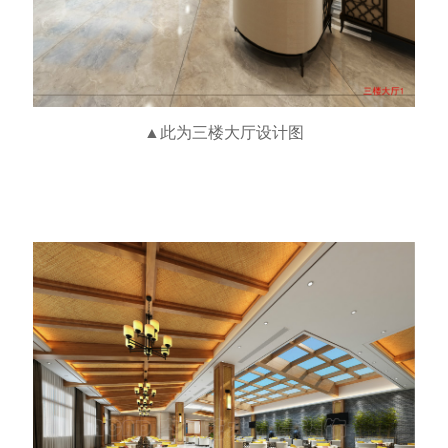
▲此为三楼大厅设计图