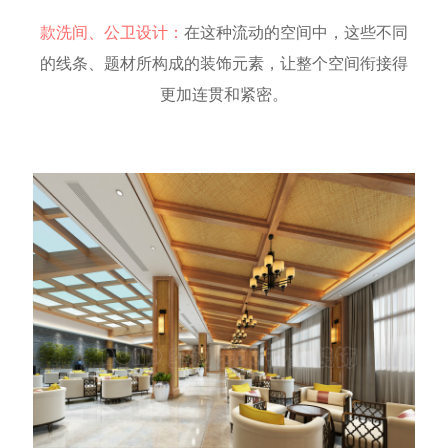
款洗间
、
公卫
设计：
在这种流动的空间中，这些不同
的线条、题材所构成的装饰元素，让整个空间衔接得
更加连贯和紧密。