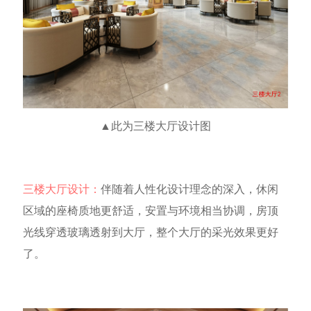
▲此为三楼大厅设计图
三楼大厅设计：
伴随着人性化设计理念的深入，休闲
区域的座椅质地更舒适，安置与环境相当协调，房顶
光线穿透玻璃透射到大厅，整个大厅的采光效果更好
了。