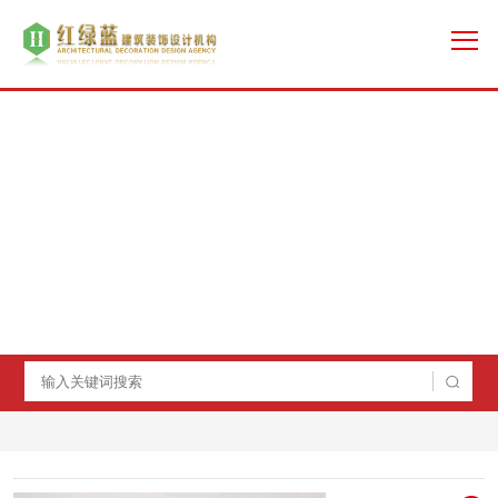
团队介绍
TEAMINTRO