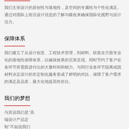
我们主张设计的原创性与落地性，及空间的专属性与个性化满足。
通过对国际上前沿设计信息的了解与吸收来确保国际化视野与设计
活力。
保障体系
我们建立了从设计创意、工程技术管理，到材料、软装全方面专业
化的落地性保障体系，以确保效果的完美呈现。同时节约了客户在
各环节所需跟进付出的大量时间和精力。与同行业各环节脱离或因
材料决定设计的非定制化服务形成了鲜明的对比，保障了客户需求
的满足及品质，最大化地提高性价比。
我们的梦想
与其说我们是“高
端设计产品定
制”不如说我们