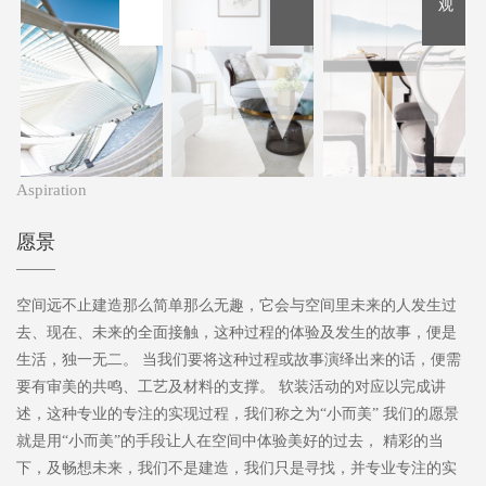
观
Aspiration
愿景
空间远不止建造那么简单那么无趣，它会与空间里未来的人发生过
去、现在、未来的全面接触，这种过程的体验及发生的故事，便是
生活，独一无二。 当我们要将这种过程或故事演绎出来的话，便需
要有审美的共鸣、工艺及材料的支撑。 软装活动的对应以完成讲
述，这种专业的专注的实现过程，我们称之为“小而美” 我们的愿景
就是用“小而美”的手段让人在空间中体验美好的过去， 精彩的当
下，及畅想未来，我们不是建造，我们只是寻找，并专业专注的实