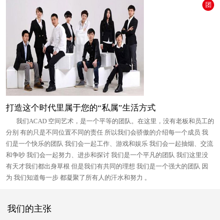
团
打造这个时代里属于您的“私属”生活方式
我们ACAD 空间艺术，是一个平等的团队。在这里，没有老板和员工的
分别 有的只是不同位置不同的责任 所以我们会骄傲的介绍每一个成员 我
们是一个快乐的团队 我们会一起工作、游戏和娱乐 我们会一起抽烟、交流
和争吵 我们会一起努力、进步和探讨 我们是一个平凡的团队 我们这里没
有天才我们都出身草根 但是我们有共同的理想 我们是一个强大的团队 因
为 我们知道每一步 都凝聚了所有人的汗水和努力 。
我们的主张